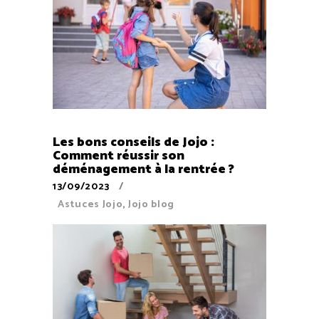
Les bons conseils de Jojo :
Comment réussir son
déménagement à la rentrée ?
13/09/2023
Astuces Jojo
,
Jojo blog