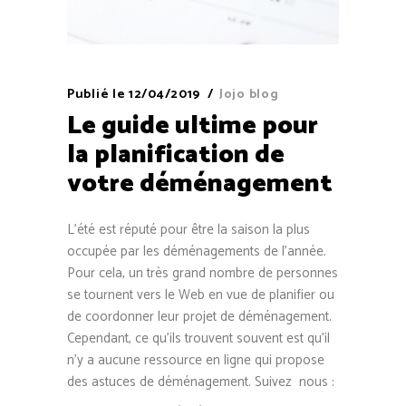
Publié le
12/04/2019
Jojo blog
Le guide ultime pour
la planification de
votre déménagement
L’été est réputé pour être la saison la plus
occupée par les déménagements de l’année.
Pour cela, un très grand nombre de personnes
se tournent vers le Web en vue de planifier ou
de coordonner leur projet de déménagement.
Cependant, ce qu’ils trouvent souvent est qu’il
n’y a aucune ressource en ligne qui propose
des astuces de déménagement. Suivez nous :