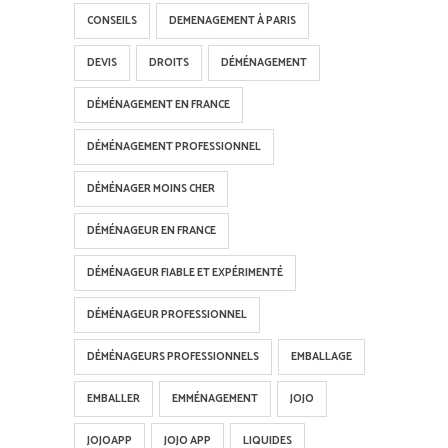
CONSEILS
DEMENAGEMENT À PARIS
DEVIS
DROITS
DÉMÉNAGEMENT
DÉMÉNAGEMENT EN FRANCE
DÉMÉNAGEMENT PROFESSIONNEL
DÉMÉNAGER MOINS CHER
DÉMÉNAGEUR EN FRANCE
DÉMÉNAGEUR FIABLE ET EXPÉRIMENTÉ
DÉMÉNAGEUR PROFESSIONNEL
DÉMÉNAGEURS PROFESSIONNELS
EMBALLAGE
EMBALLER
EMMÉNAGEMENT
JOJO
JOJOAPP
JOJO APP
LIQUIDES