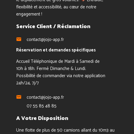
flexibilité et accessibilité, au cœur de notre
engagement !
Service Client / Réclamation
contact@jojo-app.fr
Réservation et demandes spécifiques
Accueil Téléphonique de Mardi à Samedi de
10h à 18h. Fermé Dimanche & Lundi.
Possibilité de commander via notre application
24h/24, 7j/7
contact@jojo-app.fr
07 55 85 48 85
A Votre Disposition
Une flotte de plus de 50 camions allant du 10m3 au