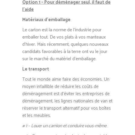
Option 1 – Pour déménager seul, il faut de
l’aide
Matériaux d’emballage
Le carton est la norme de l’industrie pour
emballer tout. De vos plats à vos manteaux
d’hiver. Mais récemment, quelques nouveaux
candidats favorables à la terre ont vu le jour
sur le marché du matériel d’emballage.
Le transport
Tout le monde aime faire des économies. Un
moyen infaillible de réduire les coûts de
déménagement est d’éviter les entreprises de
déménagement, les lignes nationales de van et
réserver le transport alternatif pour vos boîtes
et les meubles.
# 1 – Louer un camion et conduire vous-même