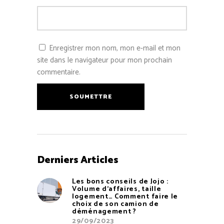
Enregistrer mon nom, mon e-mail et mon
site dans le navigateur pour mon prochain
commentaire.
SOUMETTRE
Derniers Articles
Les bons conseils de Jojo :
Volume d’affaires, taille
logement… Comment faire le
choix de son camion de
déménagement ?
29/09/2023