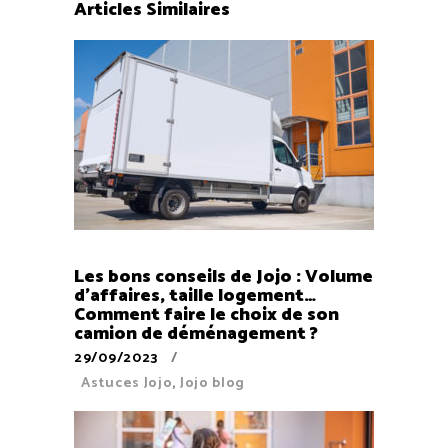
Articles Similaires
Les bons conseils de Jojo : Volume
d’affaires, taille logement…
Comment faire le choix de son
camion de déménagement ?
29/09/2023
Astuces Jojo
,
Jojo blog