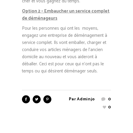
cher et vous gagnez du temps.
Option 2 – Embaucher un service complet
de déménageurs
Pour les personnes qui ont les moyens,
engagez une entreprise de déménagement à
service complet. Ils vont emballer, charger et
conduire vos articles ménagers de l’ancien
domicile au nouveau et vous aideront à
déballer. Ceci est pour ceux qui n’ont pas le
temps ou qui désirent déménager seuls.
Par
Adminjo
0
0