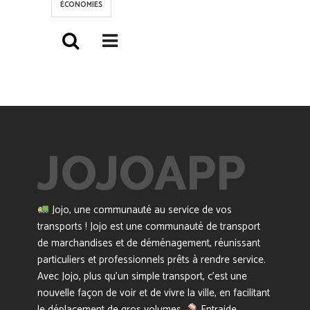
ÉCONOMIES
Jojo, une communauté au service de vos
transports ! Jojo est une communauté de transport
de marchandises et de déménagement, réunissant
particuliers et professionnels prêts à rendre service.
Avec Jojo, plus qu’un simple transport, c’est une
nouvelle façon de voir et de vivre la ville, en facilitant
le déplacement de gros volumes.
Entraide,