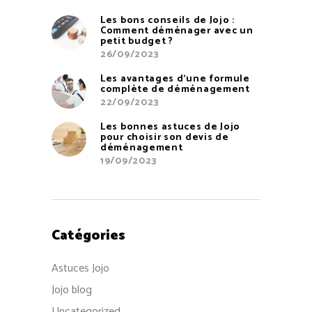
Les bons conseils de Jojo :
Comment déménager avec un
petit budget ?
26/09/2023
Les avantages d’une formule
complète de déménagement
22/09/2023
Les bonnes astuces de Jojo
pour choisir son devis de
déménagement
19/09/2023
Catégories
Astuces Jojo
Jojo blog
Uncategorized