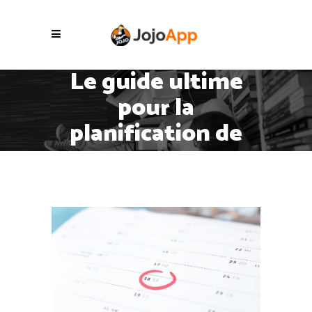
Le guide ultime
pour la
planification de
votre
déménagement