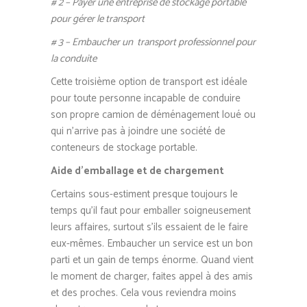
# 2 – Payer une entreprise de stockage portable
pour gérer le transport
# 3 – Embaucher un transport professionnel pour
la conduite
Cette troisième option de transport est idéale
pour toute personne incapable de conduire
son propre camion de déménagement loué ou
qui n’arrive pas à joindre une société de
conteneurs de stockage portable.
Aide d’emballage et de chargement
Certains sous-estiment presque toujours le
temps qu’il faut pour emballer soigneusement
leurs affaires, surtout s’ils essaient de le faire
eux-mêmes. Embaucher un service est un bon
parti et un gain de temps énorme. Quand vient
le moment de charger, faites appel à des amis
et des proches. Cela vous reviendra moins