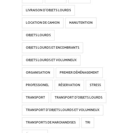
LIVRAISON D'OBJETS LOURDS
LOCATION DE CAMION
MANUTENTION
OBJETS LOURDS
OBJETS LOURDS ET ENCOMBRANTS
OBJETS LOURDS ET VOLUMINEUX
ORGANISATION
PREMIER DÉMÉNAGEMENT
PROFESSIONEL
RÉSERVATION
STRESS
TRANSPORT
TRANSPORT D'OBJETS LOURDS
TRANSPORT D'OBJETS LOURDS ET VOLUMINEUX
TRANSPORTS DE MARCHANDISES
TRI