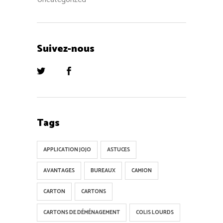
Suivez-nous
Tags
APPLICATION JOJO
ASTUCES
AVANTAGES
BUREAUX
CAMION
CARTON
CARTONS
CARTONS DE DÉMÉNAGEMENT
COLIS LOURDS