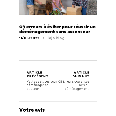
03 erreurs à éviter pour réussir un
déménagement sans ascenseur
11/08/2023
Jojo blog
ARTICLE
ARTICLE
PRÉCÉDENT
SUIVANT
Petites astuces pour
05 Erreurs courantes
déménager en
lors du
douceur
déménagement.
Votre avis