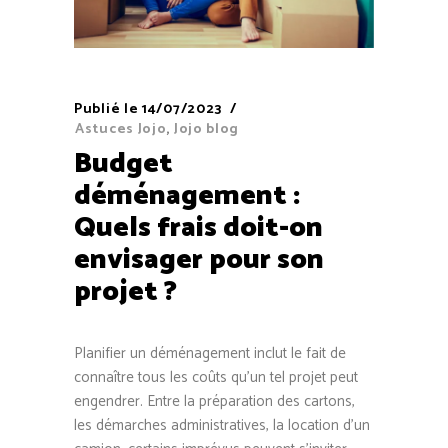
Publié le
14/07/2023
Astuces Jojo
,
Jojo blog
Budget
déménagement :
Quels frais doit-on
envisager pour son
projet ?
Planifier un déménagement inclut le fait de
connaître tous les coûts qu’un tel projet peut
engendrer. Entre la préparation des cartons,
les démarches administratives, la location d’un