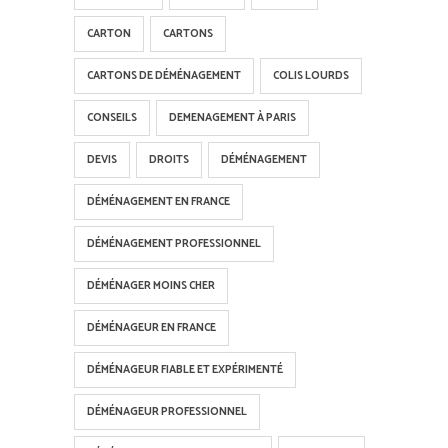
CARTON
CARTONS
CARTONS DE DÉMÉNAGEMENT
COLIS LOURDS
CONSEILS
DEMENAGEMENT À PARIS
DEVIS
DROITS
DÉMÉNAGEMENT
DÉMÉNAGEMENT EN FRANCE
DÉMÉNAGEMENT PROFESSIONNEL
DÉMÉNAGER MOINS CHER
DÉMÉNAGEUR EN FRANCE
DÉMÉNAGEUR FIABLE ET EXPÉRIMENTÉ
DÉMÉNAGEUR PROFESSIONNEL