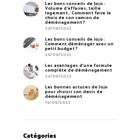
Les bons conseils de Jojo :
Volume d’affaires, taille
logement… Comment faire le
choix de son camion de
déménagement ?
29/09/2023
Les bons conseils de Jojo :
Comment déménager avec un
petit budget ?
26/09/2023
Les avantages d’une formule
complète de déménagement
22/09/2023
Les bonnes astuces de Jojo
pour choisir son devis de
déménagement
19/09/2023
Catégories