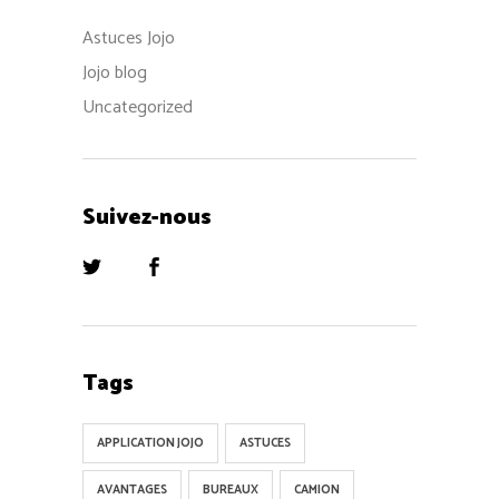
Astuces Jojo
Jojo blog
Uncategorized
Suivez-nous
Tags
APPLICATION JOJO
ASTUCES
AVANTAGES
BUREAUX
CAMION