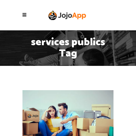
services publics
Tag