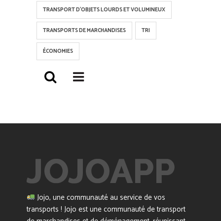
TRANSPORT D'OBJETS LOURDS ET VOLUMINEUX
TRANSPORTS DE MARCHANDISES
TRI
ÉCONOMIES
Jojo, une communauté au service de vos
transports ! Jojo est une communauté de transport