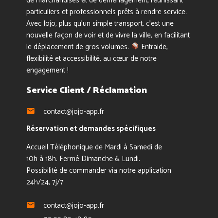
de marchandises et de déménagement, réunissant
particuliers et professionnels prêts à rendre service.
Avec Jojo, plus qu’un simple transport, c’est une
nouvelle façon de voir et de vivre la ville, en facilitant
le déplacement de gros volumes.
Entraide,
flexibilité et accessibilité, au cœur de notre
engagement !
Service Client / Réclamation
contact@jojo-app.fr
Réservation et demandes spécifiques
Accueil Téléphonique de Mardi à Samedi de
10h à 18h. Fermé Dimanche & Lundi.
Possibilité de commander via notre application
24h/24, 7j/7
contact@jojo-app.fr