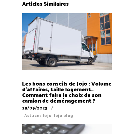
Articles Similaires
Les bons conseils de Jojo : Volume
d’affaires, taille logement…
Comment faire le choix de son
camion de déménagement ?
29/09/2023
Astuces Jojo
,
Jojo blog