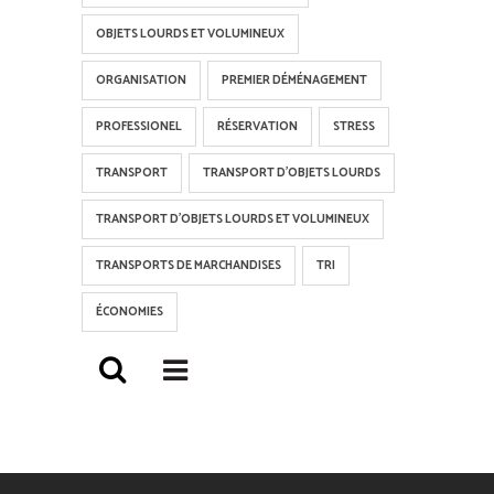
OBJETS LOURDS ET VOLUMINEUX
ORGANISATION
PREMIER DÉMÉNAGEMENT
PROFESSIONEL
RÉSERVATION
STRESS
TRANSPORT
TRANSPORT D'OBJETS LOURDS
TRANSPORT D'OBJETS LOURDS ET VOLUMINEUX
TRANSPORTS DE MARCHANDISES
TRI
ÉCONOMIES