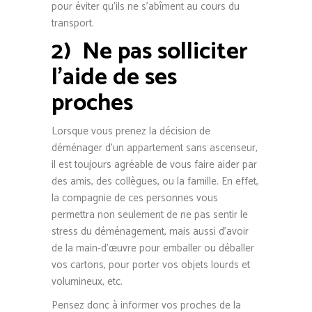
pour éviter qu’ils ne s’abîment au cours du
transport.
2)
Ne pas solliciter
l’aide de ses
proches
Lorsque vous prenez la décision de
déménager d’un appartement sans ascenseur,
il est toujours agréable de vous faire aider par
des amis, des collègues, ou la famille. En effet,
la compagnie de ces personnes vous
permettra non seulement de ne pas sentir le
stress du déménagement, mais aussi d’avoir
de la main-d’œuvre pour emballer ou déballer
vos cartons, pour porter vos objets lourds et
volumineux, etc.
Pensez donc à informer vos proches de la