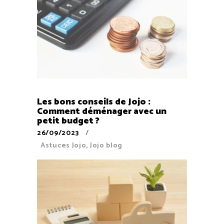
Les bons conseils de Jojo :
Comment déménager avec un
petit budget ?
26/09/2023
Astuces Jojo
,
Jojo blog