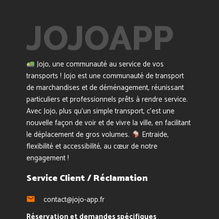
Jojo, une communauté au service de vos
transports ! Jojo est une communauté de transport
de marchandises et de déménagement, réunissant
particuliers et professionnels prêts à rendre service.
Avec Jojo, plus qu’un simple transport, c’est une
nouvelle façon de voir et de vivre la ville, en facilitant
le déplacement de gros volumes.
Entraide,
flexibilité et accessibilité, au cœur de notre
engagement !
Service Client / Réclamation
contact@jojo-app.fr
Réservation et demandes spécifiques