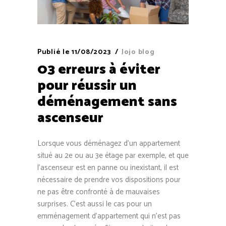
Publié le
11/08/2023
Jojo blog
03 erreurs à éviter
pour réussir un
déménagement sans
ascenseur
Lorsque vous déménagez d’un appartement
situé au 2
e
ou au 3
e
étage par exemple, et que
l’ascenseur est en panne ou inexistant, il est
nécessaire de prendre vos dispositions pour
ne pas être confronté à de mauvaises
surprises. C’est aussi le cas pour un
emménagement d’appartement qui n’est pas