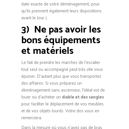
date exacte de votre déménagement, pour
qu’ils prennent également leurs dispositions
avant le Jour J.
3)
Ne pas avoir les
bons équipements
et matériels
Le fait de prendre les marches de l’escalier
tout seul ou accompagné peut très vite vous
épuiser. D’autant plus que vous transportez
des affaires. Si vous préparez un
déménagement sans ascenseur, l’idéal est de
louer ou d’acheter un
diable et des sangles
pour faciliter le déplacement de vos meubles
et de vos objets lourds. Votre dos vous en
remerciera.
Dans la mesure où vous n’avez pas de bras