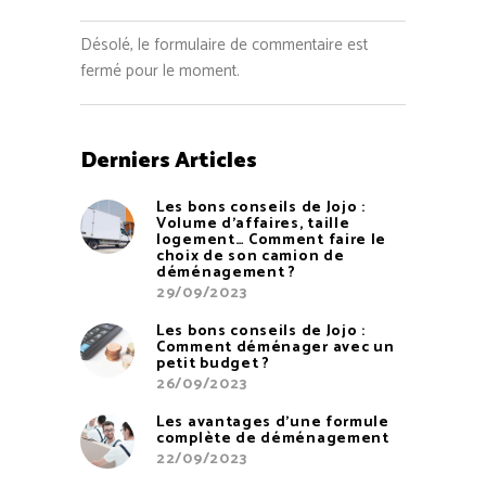
Désolé, le formulaire de commentaire est
fermé pour le moment.
Derniers Articles
Les bons conseils de Jojo :
Volume d’affaires, taille
logement… Comment faire le
choix de son camion de
déménagement ?
29/09/2023
Les bons conseils de Jojo :
Comment déménager avec un
petit budget ?
26/09/2023
Les avantages d’une formule
complète de déménagement
22/09/2023