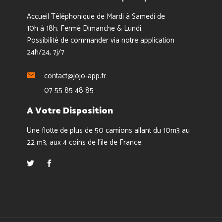
Accueil Téléphonique de Mardi à Samedi de
10h à 18h. Fermé Dimanche & Lundi.
Possibilité de commander via notre application
24h/24, 7j/7
contact@jojo-app.fr
07 55 85 48 85
A Votre Disposition
Une flotte de plus de 50 camions allant du 10m3 au
22 m3, aux 4 coins de l‘île de France.