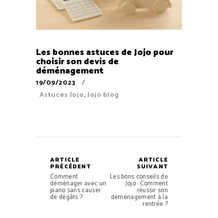
Les bonnes astuces de Jojo pour
choisir son devis de
déménagement
19/09/2023
Astuces Jojo
,
Jojo blog
ARTICLE
ARTICLE
PRÉCÉDENT
SUIVANT
Comment
Les bons conseils de
déménager avec un
Jojo : Comment
piano sans causer
réussir son
de dégâts ?
déménagement à la
rentrée ?