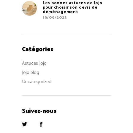
Les bonnes astuces de Jojo
pour choisir son devis de
déménagement
19/09/2023
Catégories
Astuces Jojo
Jojo blog
Uncategorized
Suivez-nous