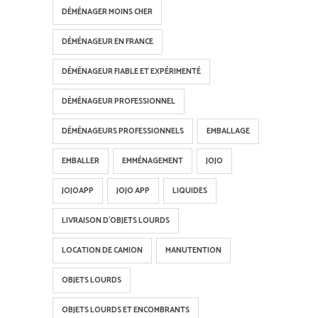
DÉMÉNAGER MOINS CHER
DÉMÉNAGEUR EN FRANCE
DÉMÉNAGEUR FIABLE ET EXPÉRIMENTÉ
DÉMÉNAGEUR PROFESSIONNEL
DÉMÉNAGEURS PROFESSIONNELS
EMBALLAGE
EMBALLER
EMMÉNAGEMENT
JOJO
JOJOAPP
JOJO APP
LIQUIDES
LIVRAISON D'OBJETS LOURDS
LOCATION DE CAMION
MANUTENTION
OBJETS LOURDS
OBJETS LOURDS ET ENCOMBRANTS