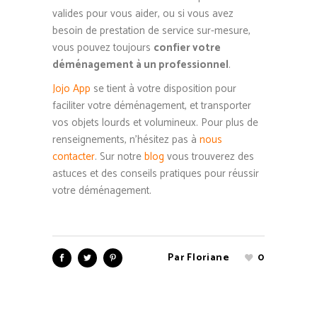
valides pour vous aider, ou si vous avez
besoin de prestation de service sur-mesure,
vous pouvez toujours
confier votre
déménagement à un professionnel
.
Jojo App
se tient à votre disposition pour
faciliter votre déménagement, et transporter
vos objets lourds et volumineux. Pour plus de
renseignements, n’hésitez pas à
nous
contacter
. Sur notre
blog
vous trouverez des
astuces et des conseils pratiques pour réussir
votre déménagement.
Par
Floriane
0