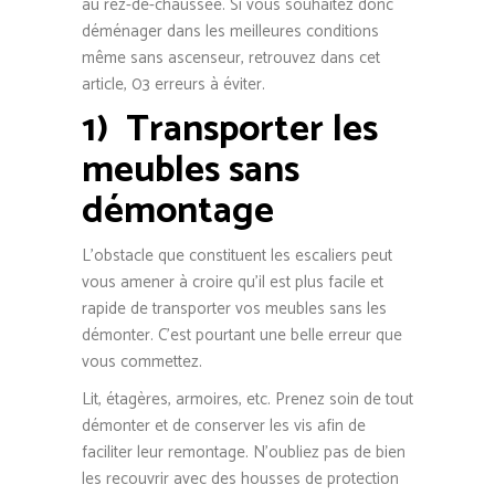
au rez-de-chaussée. Si vous souhaitez donc
déménager dans les meilleures conditions
même sans ascenseur, retrouvez dans cet
article, 03 erreurs à éviter.
1)
Transporter les
meubles sans
démontage
L’obstacle que constituent les escaliers peut
vous amener à croire qu’il est plus facile et
rapide de transporter vos meubles sans les
démonter. C’est pourtant une belle erreur que
vous commettez.
Lit, étagères, armoires, etc. Prenez soin de tout
démonter et de conserver les vis afin de
faciliter leur remontage. N’oubliez pas de bien
les recouvrir avec des housses de protection