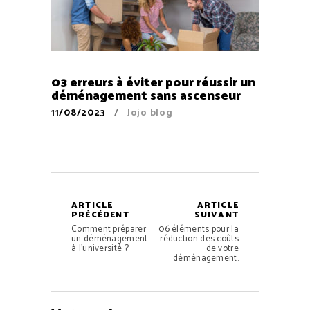
03 erreurs à éviter pour réussir un
déménagement sans ascenseur
11/08/2023
Jojo blog
ARTICLE
ARTICLE
PRÉCÉDENT
SUIVANT
Comment préparer
06 éléments pour la
un déménagement
réduction des coûts
à l’université ?
de votre
déménagement.