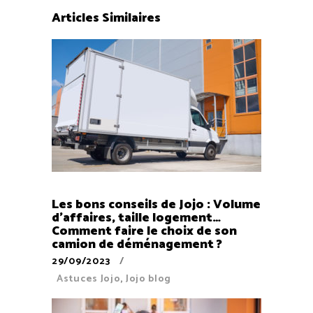
Articles Similaires
Les bons conseils de Jojo : Volume
d’affaires, taille logement…
Comment faire le choix de son
camion de déménagement ?
29/09/2023
Astuces Jojo
,
Jojo blog