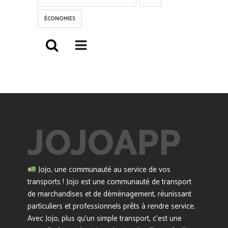
ÉCONOMIES
Jojo, une communauté au service de vos
transports ! Jojo est une communauté de transport
de marchandises et de déménagement, réunissant
particuliers et professionnels prêts à rendre service.
Avec Jojo, plus qu’un simple transport, c’est une