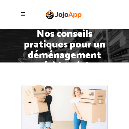
Nos conseils
pratiques pour un
déménagement
résidentiel.