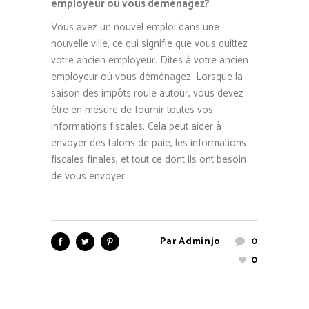
employeur où vous déménagez?
Vous avez un nouvel emploi dans une
nouvelle ville, ce qui signifie que vous quittez
votre ancien employeur. Dites à votre ancien
employeur où vous déménagez. Lorsque la
saison des impôts roule autour, vous devez
être en mesure de fournir toutes vos
informations fiscales. Cela peut aider à
envoyer des talons de paie, les informations
fiscales finales, et tout ce dont ils ont besoin
de vous envoyer.
Par
Adminjo
0
0