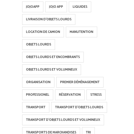
JOJOAPP
JOJO APP
LIQUIDES
LIVRAISON D'OBJETS LOURDS
LOCATION DE CAMION
MANUTENTION
OBJETS LOURDS
OBJETS LOURDS ET ENCOMBRANTS
OBJETS LOURDS ET VOLUMINEUX
ORGANISATION
PREMIER DÉMÉNAGEMENT
PROFESSIONEL
RÉSERVATION
STRESS
TRANSPORT
TRANSPORT D'OBJETS LOURDS
TRANSPORT D'OBJETS LOURDS ET VOLUMINEUX
TRANSPORTS DE MARCHANDISES
TRI