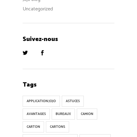
Uncategorized
Suivez-nous
Tags
APPLICATION JOJO
ASTUCES
AVANTAGES
BUREAUX
CAMION
CARTON
CARTONS