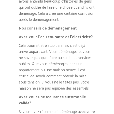
avons entendu beaucoup d’histoires de gens
qui ont oublié de faire une chose quand ils ont
déménagé. Cela a créé une certaine confusion
après le déménagement.
Nos conseils de déménagement
Avez-vous l’eau courante et l’électricité?
Cela pourrait être stupide, mais c’est déjà
arrivé auparavant. Vous déménagez et vous
ne savez pas quoi faire au sujet des services
publics. Que vous déménagiez dans un
appartement ou une maison neuve, il est
crucial de savoir comment obtenir la mise
sous tension. Si vous ne le faites pas, votre
maison ne sera pas équipée des essentiels.
Avez-vous une assurance automobile
valide?
Si vous avez récemment déménagé avec votre