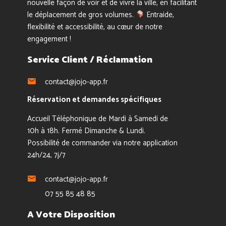
nouvelle façon de voir et de vivre la ville, en facilitant
le déplacement de gros volumes.
Entraide,
flexibilité et accessibilité, au cœur de notre
engagement !
Service Client / Réclamation
contact@jojo-app.fr
Réservation et demandes spécifiques
Accueil Téléphonique de Mardi à Samedi de
10h à 18h. Fermé Dimanche & Lundi.
Possibilité de commander via notre application
24h/24, 7j/7
contact@jojo-app.fr
07 55 85 48 85
A Votre Disposition