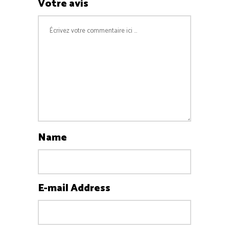
Votre avis
Name
E-mail Address