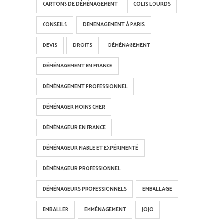
CARTONS DE DÉMÉNAGEMENT
COLIS LOURDS
CONSEILS
DEMENAGEMENT À PARIS
DEVIS
DROITS
DÉMÉNAGEMENT
DÉMÉNAGEMENT EN FRANCE
DÉMÉNAGEMENT PROFESSIONNEL
DÉMÉNAGER MOINS CHER
DÉMÉNAGEUR EN FRANCE
DÉMÉNAGEUR FIABLE ET EXPÉRIMENTÉ
DÉMÉNAGEUR PROFESSIONNEL
DÉMÉNAGEURS PROFESSIONNELS
EMBALLAGE
EMBALLER
EMMÉNAGEMENT
JOJO