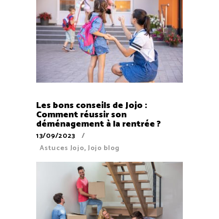
Les bons conseils de Jojo :
Comment réussir son
déménagement à la rentrée ?
13/09/2023
Astuces Jojo
,
Jojo blog