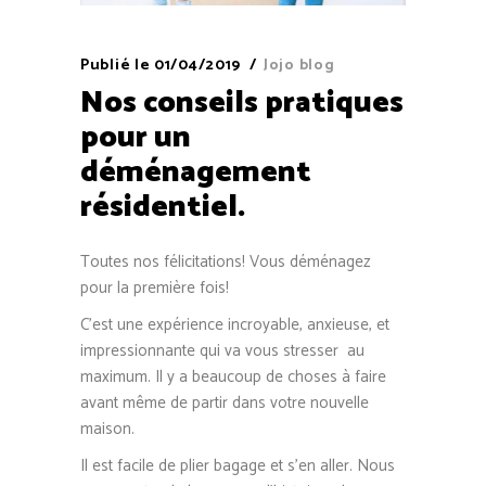
Publié le
01/04/2019
Jojo blog
Nos conseils pratiques
pour un
déménagement
résidentiel.
Toutes nos félicitations! Vous déménagez
pour la première fois!
C’est une expérience incroyable, anxieuse, et
impressionnante qui va vous stresser au
maximum. Il y a beaucoup de choses à faire
avant même de partir dans votre nouvelle
maison.
Il est facile de plier bagage et s’en aller. Nous