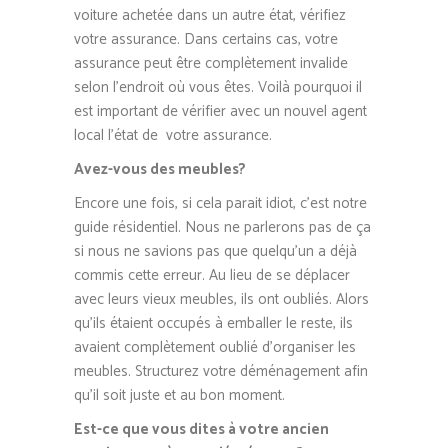
voiture achetée dans un autre état, vérifiez
votre assurance. Dans certains cas, votre
assurance peut être complètement invalide
selon l’endroit où vous êtes. Voilà pourquoi il
est important de vérifier avec un nouvel agent
local l’état de votre assurance.
Avez-vous des meubles?
Encore une fois, si cela parait idiot, c’est notre
guide résidentiel. Nous ne parlerons pas de ça
si nous ne savions pas que quelqu’un a déjà
commis cette erreur. Au lieu de se déplacer
avec leurs vieux meubles, ils ont oubliés. Alors
qu’ils étaient occupés à emballer le reste, ils
avaient complètement oublié d’organiser les
meubles. Structurez votre déménagement afin
qu’il soit juste et au bon moment.
Est-ce que vous dites à votre ancien