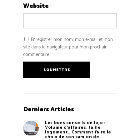
Website
Enregistrer mon nom, mon e-mail et mon
site dans le navigateur pour mon prochain
commentaire.
SOUMETTRE
Derniers Articles
Les bons conseils de Jojo :
Volume d’affaires, taille
logement… Comment faire le
choix de son camion de