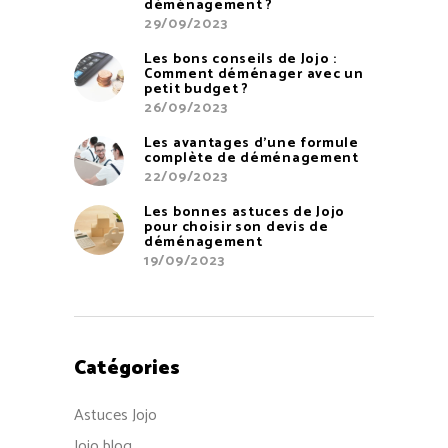
déménagement ?
29/09/2023
Les bons conseils de Jojo :
Comment déménager avec un
petit budget ?
26/09/2023
Les avantages d’une formule
complète de déménagement
22/09/2023
Les bonnes astuces de Jojo
pour choisir son devis de
déménagement
19/09/2023
Catégories
Astuces Jojo
Jojo blog